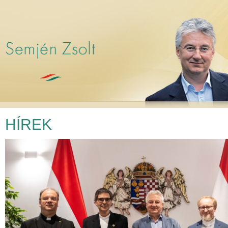
HÍREK