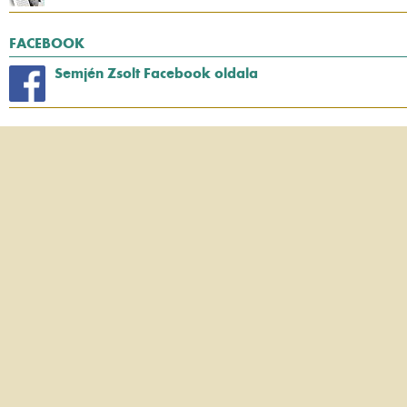
FACEBOOK
Semjén Zsolt Facebook oldala