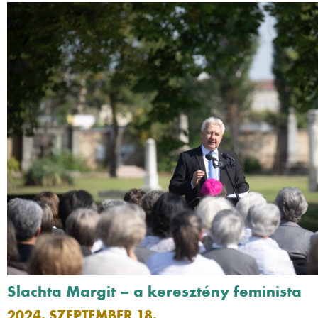
Slachta Margit – a keresztény feminista
2024. SZEPTEMBER 18.