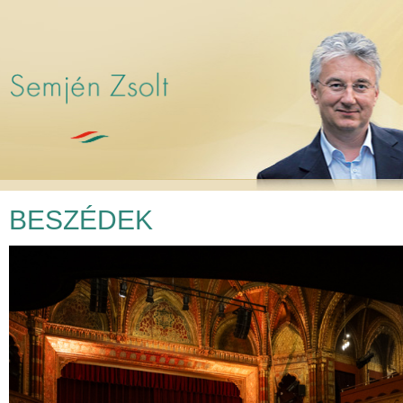
BESZÉDEK