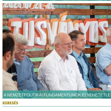
A NEMZETPOLITIKAI FUNDAMENTUMOK ELVEHETETLE