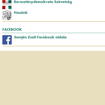
Kereszténydemokrata Szövetség
Hazánk
FACEBOOK
Semjén Zsolt Facebook oldala