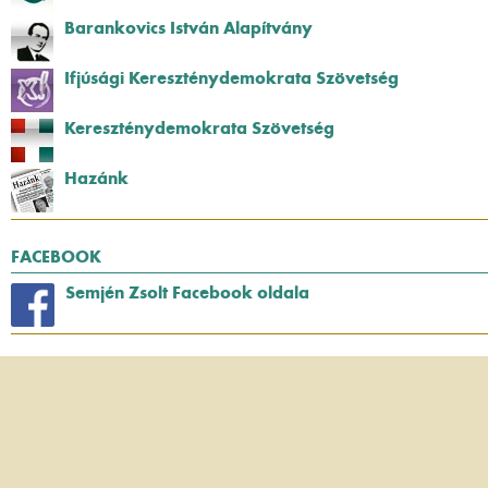
Barankovics István Alapítvány
Ifjúsági Kereszténydemokrata Szövetség
Kereszténydemokrata Szövetség
Hazánk
FACEBOOK
Semjén Zsolt Facebook oldala